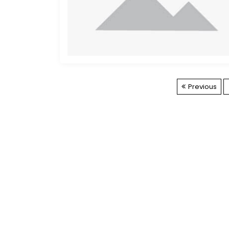
Previous