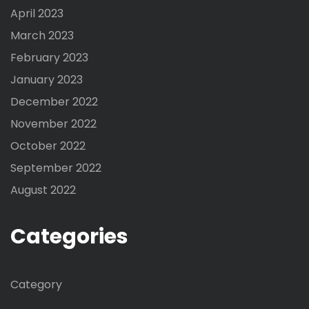
April 2023
March 2023
February 2023
January 2023
December 2022
November 2022
October 2022
September 2022
August 2022
Categories
Category