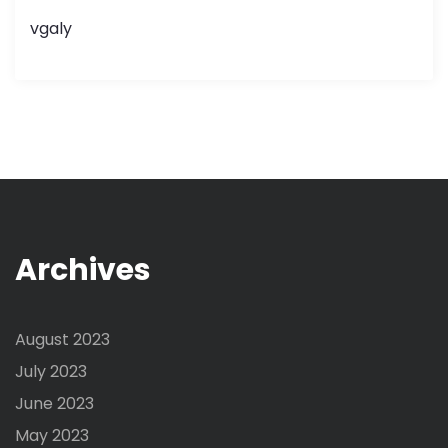
vgaly
Archives
August 2023
July 2023
June 2023
May 2023