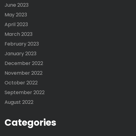
June 2023
May 2023
April 2023
March 2023
February 2023
January 2023
December 2022
November 2022
October 2022
September 2022
August 2022
Categories