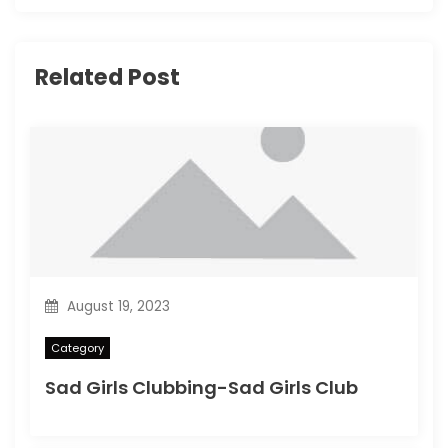
Related Post
August 19, 2023
Category
Sad Girls Clubbing-Sad Girls Club