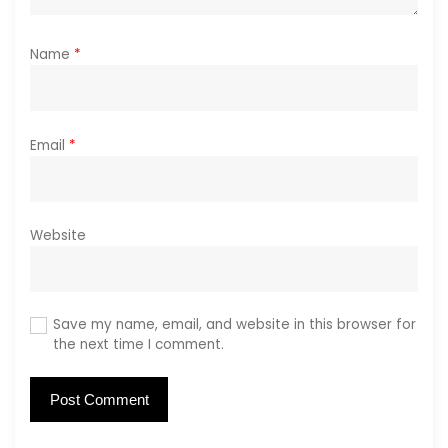
Name
*
Email
*
Website
Save my name, email, and website in this browser for
the next time I comment.