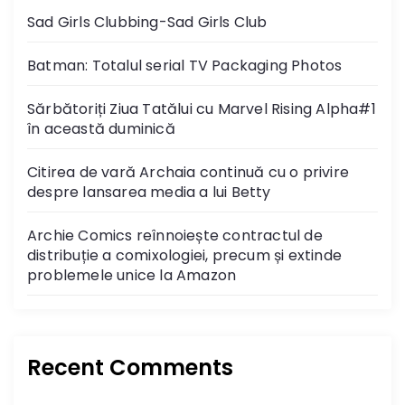
Sad Girls Clubbing-Sad Girls Club
Batman: Totalul serial TV Packaging Photos
Sărbătoriți Ziua Tatălui cu Marvel Rising Alpha#1
în această duminică
Citirea de vară Archaia continuă cu o privire
despre lansarea media a lui Betty
Archie Comics reînnoiește contractul de
distribuție a comixologiei, precum și extinde
problemele unice la Amazon
Recent Comments