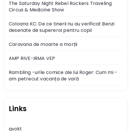
The Saturday Night Rebel Rockers Traveling
Circus & Medicine Show
Coloana KC: De ce tinerii nu au verificat Benzi
desenate de supereroi pentru copii
Caravana de moarte a morții
AMP RIVE-IRMA VEP
Rambling -urile comice ale lui Roger: Cum mi -
am petrecut vacanța de vară
Links
gvokt