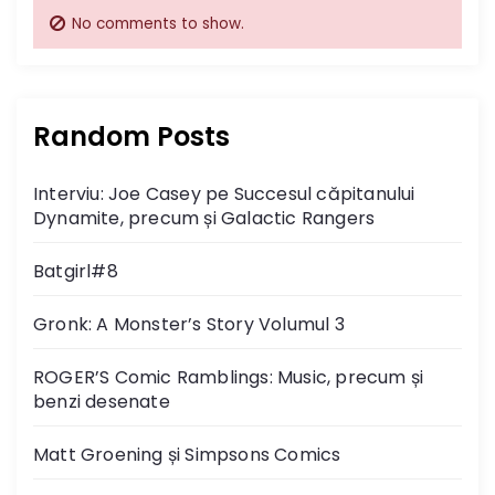
No comments to show.
Random Posts
Interviu: Joe Casey pe Succesul căpitanului
Dynamite, precum și Galactic Rangers
Batgirl#8
Gronk: A Monster’s Story Volumul 3
ROGER’S Comic Ramblings: Music, precum și
benzi desenate
Matt Groening și Simpsons Comics