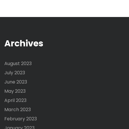
Archives
August 2023
July 2023
June 2023
May 2023
April 2023
March 2023
February 2023
January 2023