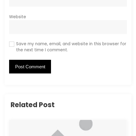
Website
Save my name, email, and website in this browser for
the next time I comment.
Related Post