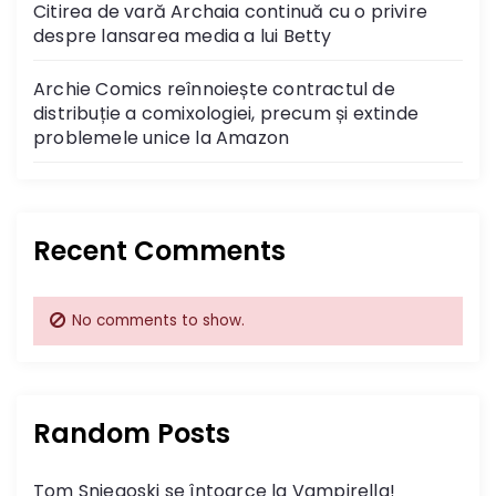
Citirea de vară Archaia continuă cu o privire
despre lansarea media a lui Betty
Archie Comics reînnoiește contractul de
distribuție a comixologiei, precum și extinde
problemele unice la Amazon
Recent Comments
No comments to show.
Random Posts
Tom Sniegoski se întoarce la Vampirella!