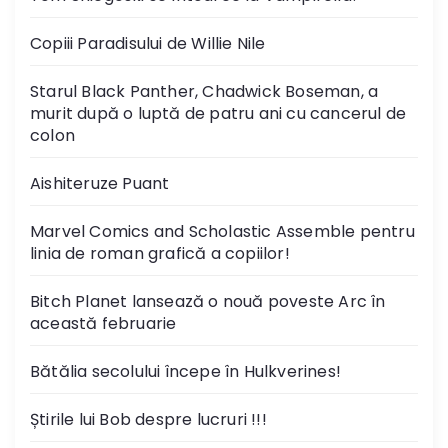
Copiii Paradisului de Willie Nile
Starul Black Panther, Chadwick Boseman, a
murit după o luptă de patru ani cu cancerul de
colon
Aishiteruze Puant
Marvel Comics and Scholastic Assemble pentru
linia de roman grafică a copiilor!
Bitch Planet lansează o nouă poveste Arc în
această februarie
Bătălia secolului începe în Hulkverines!
Știrile lui Bob despre lucruri !!!