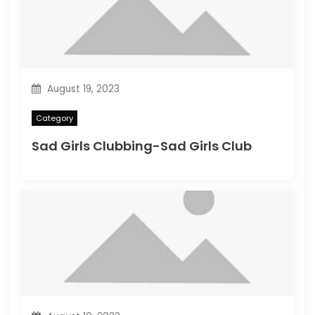
August 19, 2023
Category
Sad Girls Clubbing-Sad Girls Club