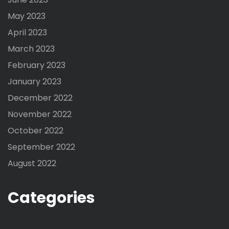
May 2023
April 2023
March 2023
February 2023
January 2023
December 2022
November 2022
October 2022
September 2022
August 2022
Categories