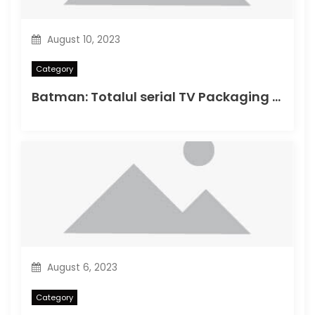
August 10, 2023
Category
Batman: Totalul serial TV Packaging Photos
August 6, 2023
Category