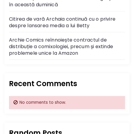
în această duminică
Citirea de vară Archaia continuă cu o privire
despre lansarea media a lui Betty
Archie Comics reînnoiește contractul de
distribuție a comixologiei, precum și extinde
problemele unice la Amazon
Recent Comments
No comments to show.
Random Posts