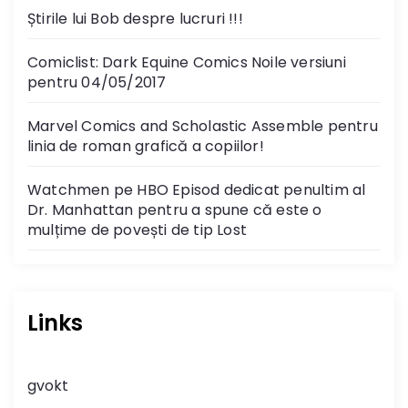
Știrile lui Bob despre lucruri !!!
Comiclist: Dark Equine Comics Noile versiuni
pentru 04/05/2017
Marvel Comics and Scholastic Assemble pentru
linia de roman grafică a copiilor!
Watchmen pe HBO Episod dedicat penultim al
Dr. Manhattan pentru a spune că este o
mulțime de povești de tip Lost
Links
gvokt