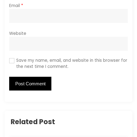
Email
*
Website
Save my name, email, and website in this browser for
the next time I comment.
Related Post