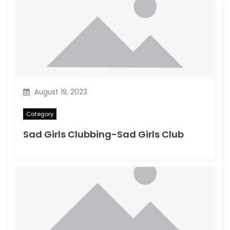
August 19, 2023
Category
Sad Girls Clubbing-Sad Girls Club