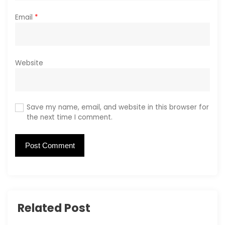
Email
*
Website
Save my name, email, and website in this browser for
the next time I comment.
Related Post