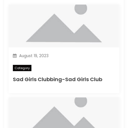
August 19, 2023
Category
Sad Girls Clubbing-Sad Girls Club