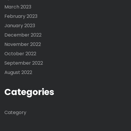
March 2023
February 2023
January 2023
December 2022
November 2022
October 2022
September 2022
August 2022
Categories
Category