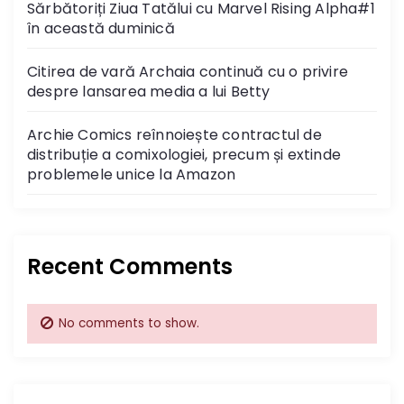
Sărbătoriți Ziua Tatălui cu Marvel Rising Alpha#1
în această duminică
Citirea de vară Archaia continuă cu o privire
despre lansarea media a lui Betty
Archie Comics reînnoiește contractul de
distribuție a comixologiei, precum și extinde
problemele unice la Amazon
Recent Comments
No comments to show.