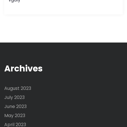
Archives
August 2023
July 2023
June 2023
May 2023
April 2023