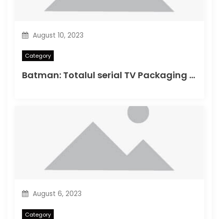
August 10, 2023
Category
Batman: Totalul serial TV Packaging Photos
August 6, 2023
Category