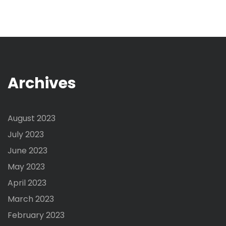
Archives
August 2023
July 2023
June 2023
May 2023
April 2023
March 2023
February 2023