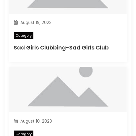
August 19, 2023
Category
Sad Girls Clubbing-Sad Girls Club
August 10, 2023
Category