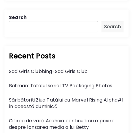
Search
Search
Recent Posts
Sad Girls Clubbing-Sad Girls Club
Batman: Totalul serial TV Packaging Photos
Sărbătoriți Ziua Tatălui cu Marvel Rising Alpha#1
în această duminică
Citirea de vară Archaia continuă cu o privire
despre lansarea media a lui Betty