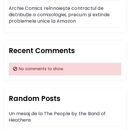
Archie Comics reînnoiește contractul de
distribuție a comixologiei, precum și extinde
problemele unice la Amazon
Recent Comments
No comments to show.
Random Posts
Un mesaj de la The People by the Band of
Heathens