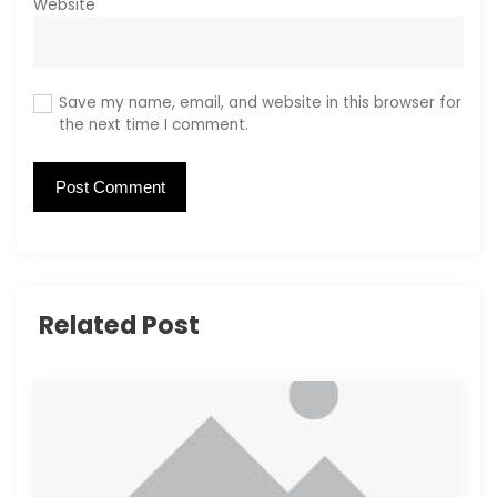
Website
Save my name, email, and website in this browser for
the next time I comment.
Related Post