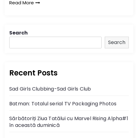
Read More
Search
Search
Recent Posts
Sad Girls Clubbing-Sad Girls Club
Batman: Totalul serial TV Packaging Photos
Sărbătoriți Ziua Tatălui cu Marvel Rising Alpha#1
în această duminică