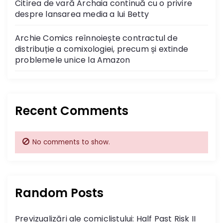
Citirea de vară Archaia continuă cu o privire
despre lansarea media a lui Betty
Archie Comics reînnoiește contractul de
distribuție a comixologiei, precum și extinde
problemele unice la Amazon
Recent Comments
No comments to show.
Random Posts
Previzualizări ale comiclistului: Half Past Risk II