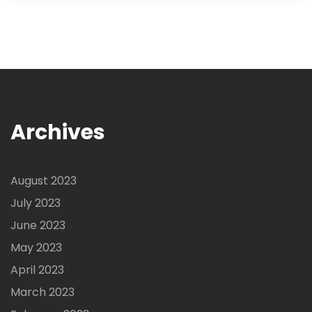
Archives
August 2023
July 2023
June 2023
May 2023
April 2023
March 2023