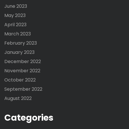
June 2023
May 2023
April 2023
March 2023
February 2023
January 2023
December 2022
November 2022
October 2022
September 2022
August 2022
Categories