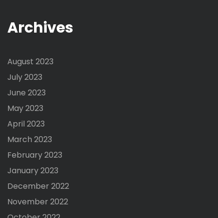
Archives
August 2023
July 2023
June 2023
May 2023
April 2023
March 2023
February 2023
January 2023
December 2022
November 2022
October 2022