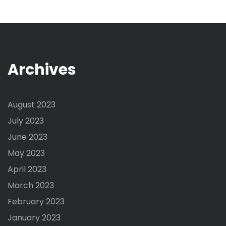
Archives
August 2023
July 2023
June 2023
May 2023
April 2023
March 2023
February 2023
January 2023