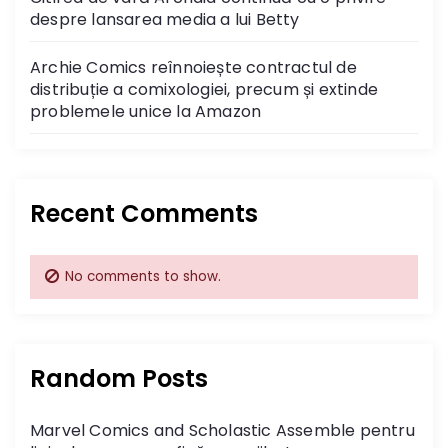
despre lansarea media a lui Betty
Archie Comics reînnoiește contractul de
distribuție a comixologiei, precum și extinde
problemele unice la Amazon
Recent Comments
No comments to show.
Random Posts
Marvel Comics and Scholastic Assemble pentru