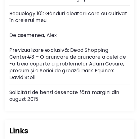
Beauology 101: Gânduri aleatorii care au cultivat
în creierul meu
De asemenea, Alex
Previzualizare exclusivă: Dead Shopping
Center#3 – O aruncare de aruncare a celei de
-a treia coperte a problemelor Adam Cesare,
precum și a Seriei de groază Dark Equine’s
David Stoll
Solicitări de benzi desenate fără margini din
august 2015
Links