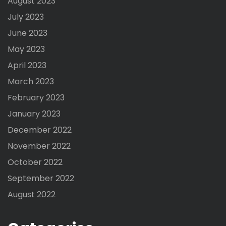
August 2023
July 2023
June 2023
May 2023
April 2023
March 2023
February 2023
January 2023
December 2022
November 2022
October 2022
September 2022
August 2022