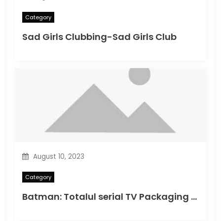
Category
Sad Girls Clubbing-Sad Girls Club
August 10, 2023
Category
Batman: Totalul serial TV Packaging Photos