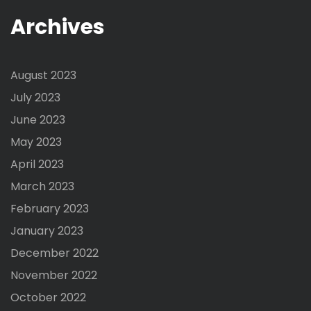
Archives
August 2023
July 2023
June 2023
May 2023
April 2023
March 2023
February 2023
January 2023
December 2022
November 2022
October 2022