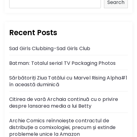
Search
Recent Posts
Sad Girls Clubbing-Sad Girls Club
Batman: Totalul serial TV Packaging Photos
Sărbătoriți Ziua Tatălui cu Marvel Rising Alpha#1
în această duminică
Citirea de vară Archaia continuă cu o privire
despre lansarea media a lui Betty
Archie Comics reînnoiește contractul de
distribuție a comixologiei, precum și extinde
problemele unice la Amazon