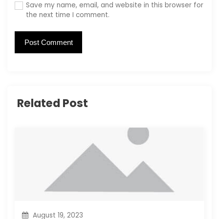
Save my name, email, and website in this browser for
the next time I comment.
Related Post
August 19, 2023