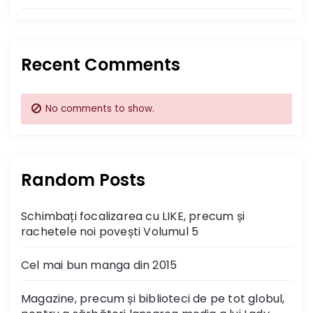
Recent Comments
No comments to show.
Random Posts
Schimbați focalizarea cu LIKE, precum și
rachetele noi povești Volumul 5
Cel mai bun manga din 2015
Magazine, precum și biblioteci de pe tot globul,