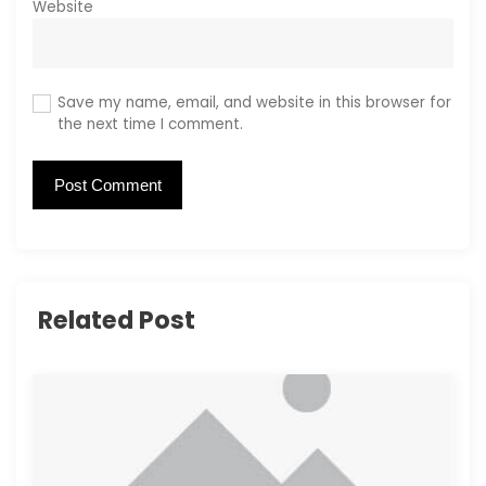
Website
Save my name, email, and website in this browser for
the next time I comment.
Related Post