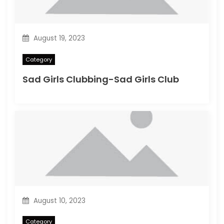
August 19, 2023
Category
Sad Girls Clubbing-Sad Girls Club
August 10, 2023
Category