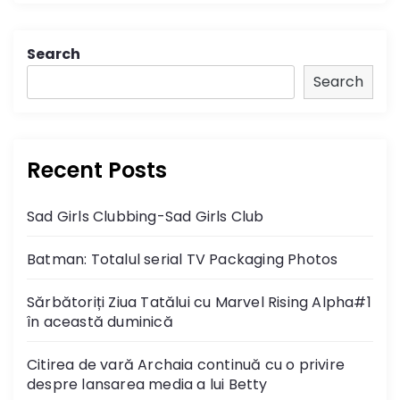
Search
Search
Recent Posts
Sad Girls Clubbing-Sad Girls Club
Batman: Totalul serial TV Packaging Photos
Sărbătoriți Ziua Tatălui cu Marvel Rising Alpha#1
în această duminică
Citirea de vară Archaia continuă cu o privire
despre lansarea media a lui Betty