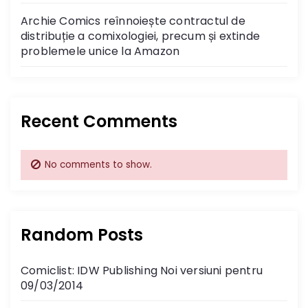
Archie Comics reînnoiește contractul de
distribuție a comixologiei, precum și extinde
problemele unice la Amazon
Recent Comments
No comments to show.
Random Posts
Comiclist: IDW Publishing Noi versiuni pentru
09/03/2014