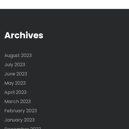
Archives
August 2023
July 2023
June 2023
May 2023
April 2023
March 2023
February 2023
January 2023