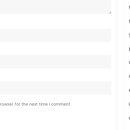
rowser for the next time I comment.